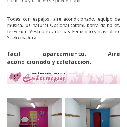
La de 100 y la de 60 se pueden unir.
Todas con espejos, aire acondicionado, equipo de
música, luz natural. Opcional tatami, barra de ballet,
televisión. Vestuario y duchas. Femenino y masculino.
Suelo madera.
Fácil aparcamiento. Aire
acondicionado y calefacción.