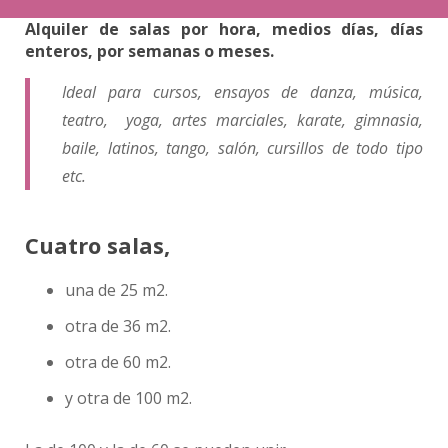
Alquiler de salas por hora, medios días, días
enteros, por semanas o meses.
Ideal para cursos, ensayos de danza, música,
teatro, yoga, artes marciales, karate, gimnasia,
baile, latinos, tango, salón, cursillos de todo tipo
etc.
Cuatro salas,
una de 25 m2.
otra de 36 m2.
otra de 60 m2.
y otra de 100 m2.