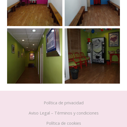
Política de privacidad
Aviso Legal – Términos y condiciones
Política de cookies